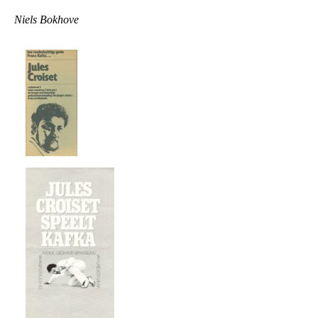
Niels Bokhove