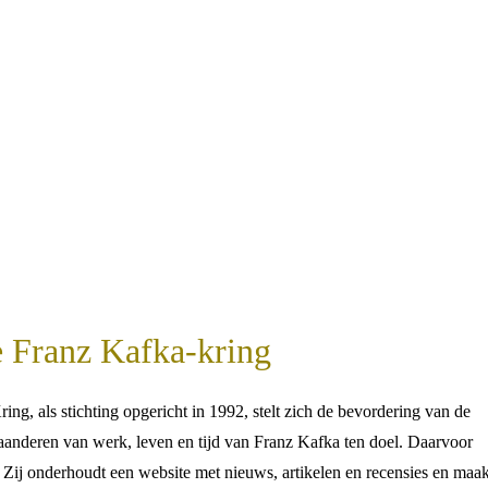
 Franz Kafka-kring
ring, als stichting opgericht in 1992, stelt zich de bevordering van de
aanderen van werk, leven en tijd van Franz Kafka ten doel. Daarvoor
en. Zij onderhoudt een website met nieuws, artikelen en recensies en maak