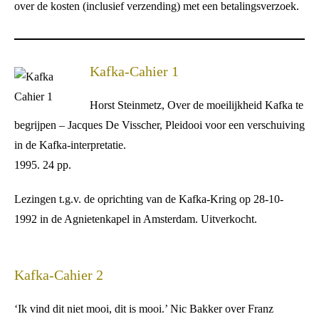
over de kosten (inclusief verzending) met een betalingsverzoek.
Kafka-Cahier 1
Horst Steinmetz, Over de moeilijkheid Kafka te
begrijpen – Jacques De Visscher, Pleidooi voor een verschuiving
in de Kafka-interpretatie.
1995. 24 pp.
Lezingen t.g.v. de oprichting van de Kafka-Kring op 28-10-
1992 in de Agnietenkapel in Amsterdam. Uitverkocht.
Kafka-Cahier 2
‘Ik vind dit niet mooi, dit is mooi.’ Nic Bakker over Franz