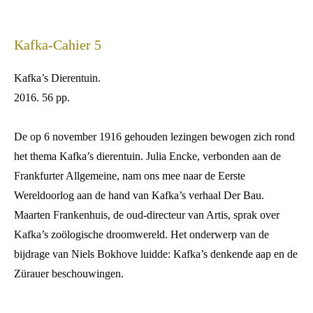
Kafka-Cahier 5
Kafka’s
Dierentuin.
2016. 56 pp.
De op 6 november 1916 gehouden lezingen bewogen zich rond
het thema Kafka’s dierentuin. Julia Encke, verbonden aan de
Frankfurter Allgemeine, nam ons mee naar de Eerste
Wereldoorlog aan de hand van Kafka’s verhaal Der Bau.
Maarten Frankenhuis, de oud-directeur van Artis, sprak over
Kafka’s zoölogische droomwereld. Het onderwerp van de
bijdrage van Niels Bokhove luidde: Kafka’s denkende aap en de
Zürauer beschouwingen.