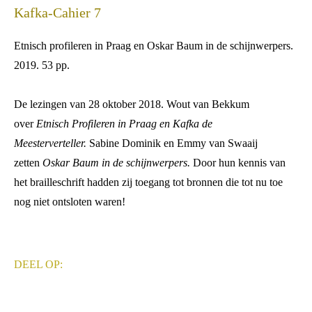
Kafka-Cahier 7
Etnisch profileren in Praag en Oskar Baum in de schijnwerpers.
2019. 53 pp.
De lezingen van 28 oktober 2018. Wout van Bekkum
over
Etnisch Profileren in Praag en Kafka de
Meesterverteller.
Sabine Dominik en Emmy van Swaaij
zetten
Oskar Baum in de schijnwerpers.
Door hun kennis van
het brailleschrift hadden zij toegang tot bronnen die tot nu toe
nog niet ontsloten waren!