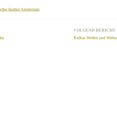
ethe-Institut Amsterdam
VOLGEND BERICHT
fka
Kafkas Welten und Wirku