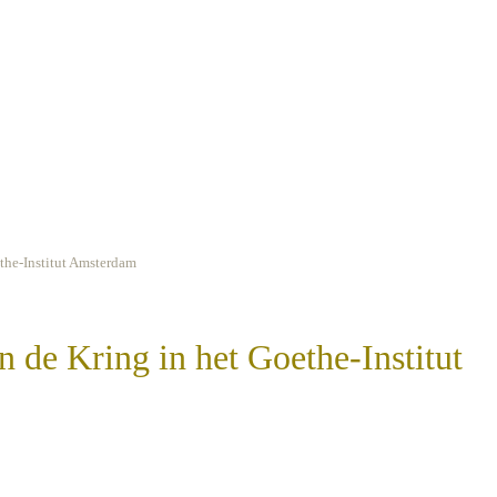
the-Institut Amsterdam
 de Kring in het Goethe-Institut