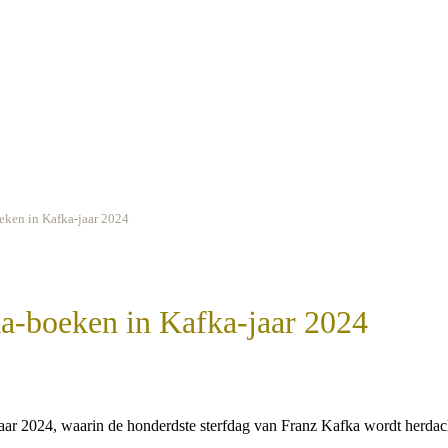
eken in Kafka-jaar 2024
a-boeken in Kafka-jaar 2024
t jaar 2024, waarin de honderdste sterfdag van Franz Kafka wordt herdac