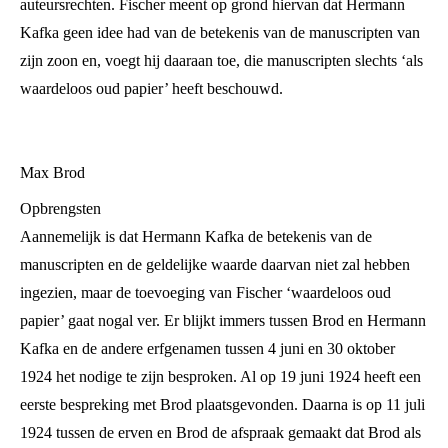
auteursrechten. Fischer meent op grond hiervan dat Hermann
Kafka geen idee had van de betekenis van de manuscripten van
zijn zoon en, voegt hij daaraan toe, die manuscripten slechts ‘als
waardeloos oud papier’ heeft beschouwd.
Max Brod
Opbrengsten
Aannemelijk is dat Hermann Kafka de betekenis van de
manuscripten en de geldelijke waarde daarvan niet zal hebben
ingezien, maar de toevoeging van Fischer ‘waardeloos oud
papier’ gaat nogal ver. Er blijkt immers tussen Brod en Hermann
Kafka en de andere erfgenamen tussen 4 juni en 30 oktober
1924 het nodige te zijn besproken. Al op 19 juni 1924 heeft een
eerste bespreking met Brod plaatsgevonden. Daarna is op 11 juli
1924 tussen de erven en Brod de afspraak gemaakt dat Brod als