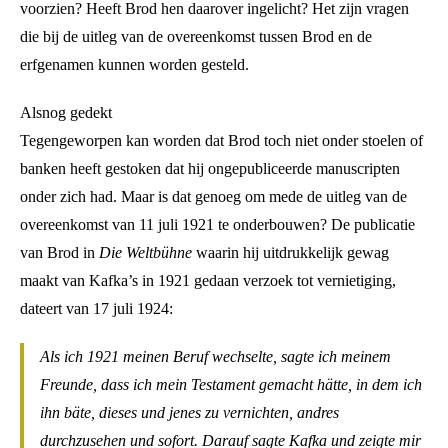
voorzien? Heeft Brod hen daarover ingelicht? Het zijn vragen
die bij de uitleg van de overeenkomst tussen Brod en de
erfgenamen kunnen worden gesteld.
Alsnog gedekt
Tegengeworpen kan worden dat Brod toch niet onder stoelen of
banken heeft gestoken dat hij ongepubliceerde manuscripten
onder zich had. Maar is dat genoeg om mede de uitleg van de
overeenkomst van 11 juli 1921 te onderbouwen? De publicatie
van Brod in
Die Weltbühne
waarin hij uitdrukkelijk gewag
maakt van Kafka’s in 1921 gedaan verzoek tot vernietiging,
dateert van 17 juli 1924:
Als ich 1921 meinen Beruf wechselte, sagte ich meinem
Freunde, dass ich mein Testament gemacht hätte, in dem ich
ihn bäte, dieses und jenes zu vernichten, andres
durchzusehen und sofort. Darauf sagte Kafka und zeigte mir