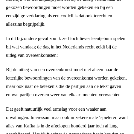
gekozen bewoordingen moet worden gekeken en bij een
eenzijdige verklaring als een codicil is dat ook terecht en
alleszins begrijpelijk.
In dit bijzondere geval zou ik zelf toch liever leentjebuur spelen
bij wat vandaag de dag in het Nederlands recht geldt bij de
uitleg van overeenkomsten:
Bij de uitleg van een overeenkomst moet niet alleen naar de
letterlijke bewoordingen van de overeenkomst worden gekeken,
maar ook naar de betekenis die de partijen aan de tekst gaven
en wat partijen over en weer van elkaar mochten verwachten.
Dat geeft natuurlijk veel armslag voor een waaier aan
opvattingen. Interessant maar ook in zekere mate ‘spielerei’ want
alles van Kafka is in de afgelopen honderd jaar toch al lang