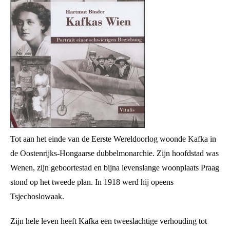
Tot aan het einde van de Eerste Wereldoorlog woonde Kafka in
de Oostenrijks-Hongaarse dubbelmonarchie. Zijn hoofdstad was
Wenen, zijn geboortestad en bijna levenslange woonplaats Praag
stond op het tweede plan. In 1918 werd hij opeens
Tsjechoslowaak.
Zijn hele leven heeft Kafka een tweeslachtige verhouding tot