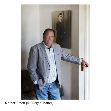
Reiner Stach (© Jürgen Bauer)