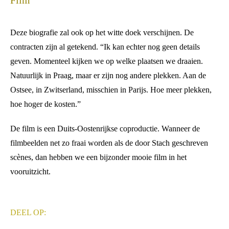
Film
Deze biografie zal ook op het witte doek verschijnen. De
contracten zijn al getekend. “Ik kan echter nog geen details
geven. Momenteel kijken we op welke plaatsen we draaien.
Natuurlijk in Praag, maar er zijn nog andere plekken. Aan de
Ostsee, in Zwitserland, misschien in Parijs. Hoe meer plekken,
hoe hoger de kosten.”
De film is een Duits-Oostenrijkse coproductie. Wanneer de
filmbeelden net zo fraai worden als de door Stach geschreven
scènes, dan hebben we een bijzonder mooie film in het
vooruitzicht.