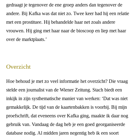
gedraagt je tegenover de ene groep anders dan tegenover de
andere. Bij Kafka was dat niet zo. Twee keer had hij een relatie
met een prostituee. Hij behandelde haar net zoals andere
vrouwen. Hij ging met haar naar de bioscoop en liep met haar
over de marktplaats.’
Overzicht
Hoe behoud je met zo veel informatie het overzicht? Die vraag
stelde een journalist van de Wiener Zeitung. Stach biedt een
inkijk in zijn systhematische manier van werken: ‘Dat was niet
gemakkelijk. De tijd van de kaartenbakken is voorbij. Bij mijn
proefschrift, dat eveneens over Kafka ging, maakte ik daar nog
gebruik van. Vandaag de dag heb je een goed georganiseerde
database nodig. Al midden jaren negentig heb ik een soort