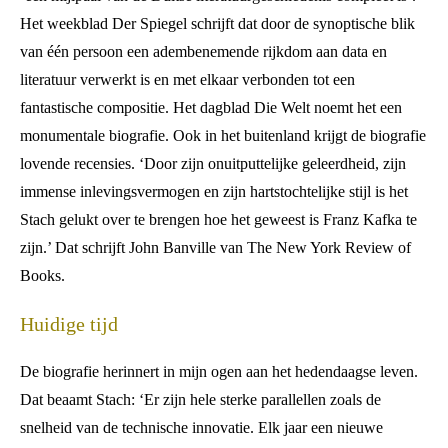
Het weekblad Der Spiegel schrijft dat door de synoptische blik
van één persoon een adembenemende rijkdom aan data en
literatuur verwerkt is en met elkaar verbonden tot een
fantastische compositie. Het dagblad Die Welt noemt het een
monumentale biografie. Ook in het buitenland krijgt de biografie
lovende recensies. ‘Door zijn onuitputtelijke geleerdheid, zijn
immense inlevingsvermogen en zijn hartstochtelijke stijl is het
Stach gelukt over te brengen hoe het geweest is Franz Kafka te
zijn.’ Dat schrijft John Banville van The New York Review of
Books.
Huidige tijd
De biografie herinnert in mijn ogen aan het hedendaagse leven.
Dat beaamt Stach: ‘Er zijn hele sterke parallellen zoals de
snelheid van de technische innovatie. Elk jaar een nieuwe