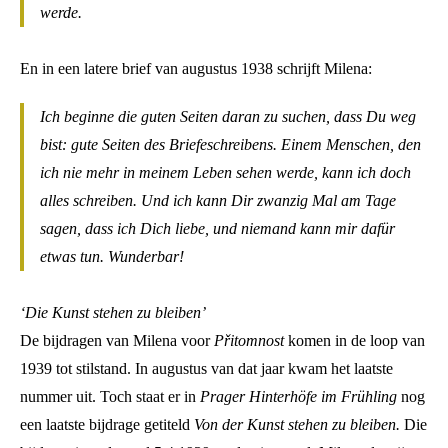
werde.
En in een latere brief van augustus 1938 schrijft Milena:
Ich beginne die guten Seiten daran zu suchen, dass Du weg
bist: gute Seiten des Briefeschreibens. Einem Menschen, den
ich nie mehr in meinem Leben sehen werde, kann ich doch
alles schreiben. Und ich kann Dir zwanzig Mal am Tage
sagen, dass ich Dich liebe, und niemand kann mir dafür
etwas tun. Wunderbar!
‘Die Kunst stehen zu bleiben’
De bijdragen van Milena voor
Přitomnost
komen in de loop van
1939 tot stilstand. In augustus van dat jaar kwam het laatste
nummer uit. Toch staat er in
Prager Hinterhöfe im Frühling
nog
een laatste bijdrage getiteld
Von der Kunst stehen zu bleiben.
Die