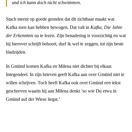
und ich kann doch nicht schwimmen.
Stach meent op goede gronden dat dit zichtbaar maakt wat
Kafka toen kan hebben bewogen. Dat valt in
Kafka, Die Jahre
der Erkenntnis
na te lezen. Zijn benadering is voorzichtig en wat
hij hierover schrijft behoort, durf ik wel te zeggen, tot zijn beste
bladzijden.
In Gmünd komen Kafka en Milena niet dichter bij elkaar.
Integendeel. In zijn brieven geeft Kafka aan over Gmünd niet te
willen schrijven. Toch heeft Kafka ook over Gmünd een tekst
geschreven waarin hij aan Milena denkt ‘so wie Du etwa in
Gmünd auf der Wiese liegst.’