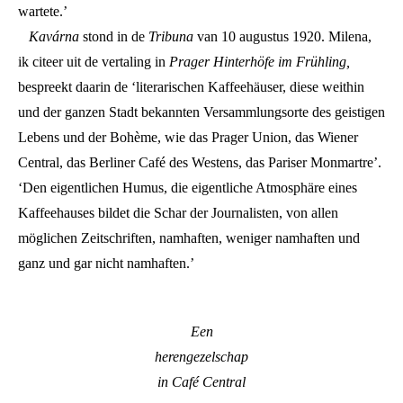
wartete.’
Kavárna
stond in de
Tribuna
van 10 augustus 1920. Milena,
ik citeer uit de vertaling in
Prager Hinterhöfe im Frühling,
bespreekt daarin de ‘literarischen Kaffeehäuser, diese weithin
und der ganzen Stadt bekannten Versammlungsorte des geistigen
Lebens und der Bohème, wie das Prager Union, das Wiener
Central, das Berliner Café des Westens, das Pariser Monmartre’.
‘Den eigentlichen Humus, die eigentliche Atmosphäre eines
Kaffeehauses bildet die Schar der Journalisten, von allen
möglichen Zeitschriften, namhaften, weniger namhaften und
ganz und gar nicht namhaften.’
Een
herengezelschap
in Café Central