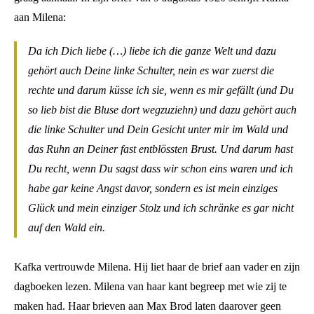
aan Milena:
Da ich Dich liebe (…) liebe ich die ganze Welt und dazu
gehört auch Deine linke Schulter, nein es war zuerst die
rechte und darum küsse ich sie, wenn es mir gefällt (und Du
so lieb bist die Bluse dort wegzuziehn) und dazu gehört auch
die linke Schulter und Dein Gesicht unter mir im Wald und
das Ruhn an Deiner fast entblössten Brust. Und darum hast
Du recht, wenn Du sagst dass wir schon eins waren und ich
habe gar keine Angst davor, sondern es ist mein einziges
Glück und mein einziger Stolz und ich schränke es gar nicht
auf den Wald ein.
Kafka vertrouwde Milena. Hij liet haar de brief aan vader en zijn
dagboeken lezen. Milena van haar kant begreep met wie zij te
maken had. Haar brieven aan Max Brod laten daarover geen