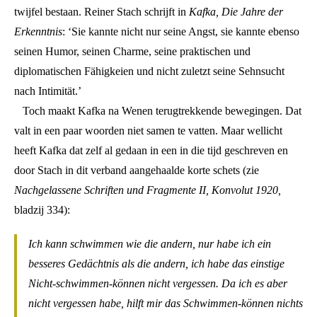
twijfel bestaan. Reiner Stach schrijft in
Kafka, Die Jahre der
Erkenntnis
: ‘Sie kannte nicht nur seine Angst, sie kannte ebenso
seinen Humor, seinen Charme, seine praktischen und
diplomatischen Fähigkeien und nicht zuletzt seine Sehnsucht
nach Intimität.’
Toch maakt Kafka na Wenen terugtrekkende bewegingen. Dat
valt in een paar woorden niet samen te vatten. Maar wellicht
heeft Kafka dat zelf al gedaan in een in die tijd geschreven en
door Stach in dit verband aangehaalde korte schets (zie
Nachgelassene Schriften und Fragmente II, Konvolut 1920,
bladzij 334):
Ich kann schwimmen wie die andern, nur habe ich ein
besseres Gedächtnis als die andern, ich habe das einstige
Nicht-schwimmen-können nicht vergessen. Da ich es aber
nicht vergessen habe, hilft mir das Schwimmen-können nichts